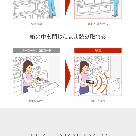
箱の中も閉じたまま読み取れる