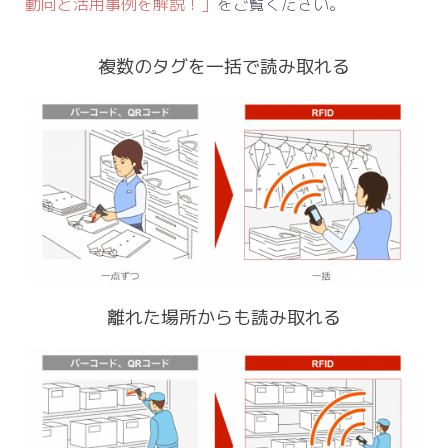
動向と活用事例を解説！」
をご覧ください。
複数のタグを一括で読み取れる
離れた場所からも読み取れる